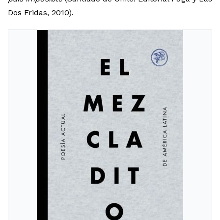
Dos Fridas, 2010).