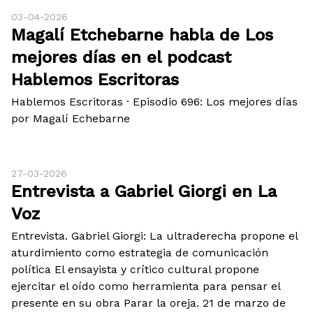
03-04-2026
Magalí Etchebarne habla de Los
mejores días en el podcast
Hablemos Escritoras
Hablemos Escritoras · Episodio 696: Los mejores días
por Magalí Echebarne
27-03-2026
Entrevista a Gabriel Giorgi en La
Voz
Entrevista. Gabriel Giorgi: La ultraderecha propone el
aturdimiento como estrategia de comunicación
política El ensayista y crítico cultural propone
ejercitar el oído como herramienta para pensar el
presente en su obra Parar la oreja. 21 de marzo de