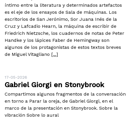
íntimo entre la literatura y determinados artefactos
es el eje de los ensayos de Sala de máquinas. Los
escritorios de San Jerónimo, Sor Juana Inés de la
Cruz y Lafcadio Hearn, la máquina de escribir de
Friedrich Nietzsche, los cuadernos de notas de Peter
Handke y los lápices Faber de Hemingway son
algunos de los protagonistas de estos textos breves
de Miguel Vitagliano
[...]
17-05-2026
Gabriel Giorgi en Stonybrook
Compartimos algunos fragmentos de la conversación
en torno a Parar la oreja, de Gabriel Giorgi, en el
marco de la presentación en Stonybrook. Sobre la
vibración Sobre lo aural