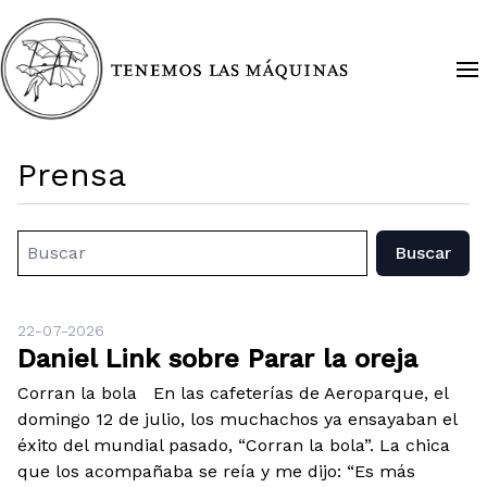
Prensa
Buscar
22-07-2026
Daniel Link sobre Parar la oreja
Corran la bola En las cafeterías de Aeroparque, el
domingo 12 de julio, los muchachos ya ensayaban el
éxito del mundial pasado, “Corran la bola”. La chica
que los acompañaba se reía y me dijo: “Es más