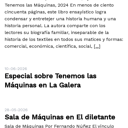
Tenemos las Máquinas, 2024 En menos de ciento
cincuenta páginas, este libro ensayístico logra
condensar y entretejer una historia humana y una
historia personal. La autora comparte con los
lectores su biografía familiar, inseparable de la
historia de los textiles en todos sus matices y formas:
comercial, económica, científica, social,
[...]
10-06-2026
Especial sobre Tenemos las
Máquinas en La Galera
28-05-2026
Sala de Máquinas en El diletante
Sala de Máquinas Por Fernando Núñez El vínculo