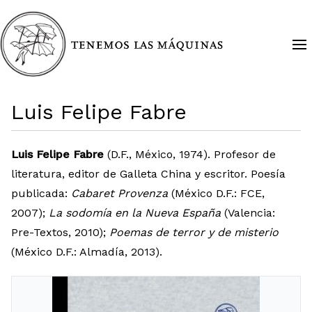
Luis Felipe Fabre
Luis Felipe Fabre
(D.F., México, 1974). Profesor de
literatura, editor de Galleta China y escritor. Poesía
publicada:
Cabaret Provenza
(México D.F.: FCE,
2007);
La sodomía en la Nueva España
(Valencia:
Pre-Textos, 2010);
Poemas de terror y de misterio
(México D.F.: Almadía, 2013).