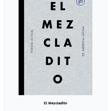
El Mezcladito