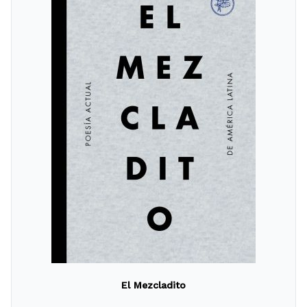
El Mezcladito