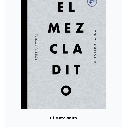
El Mezcladito