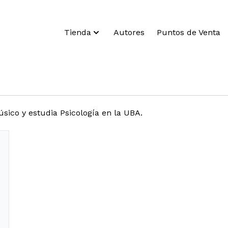
Tienda
Autores
Puntos de Venta
sico y estudia Psicología en la UBA.