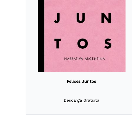
Felices Juntos
Descarga Gratuita