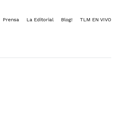
Prensa
La Editorial
Blog!
TLM EN VIVO