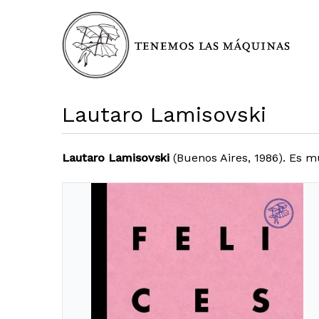
Lautaro Lamisovski
Lautaro Lamisovski
(Buenos Aires, 1986). Es mú