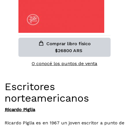
Comprar libro físico
$26800 ARS
O conocé los puntos de venta
Escritores
norteamericanos
Ricardo Piglia
Ricardo Piglia es en 1967 un joven escritor a punto de