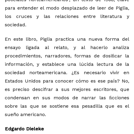
para entender el modo desplazado de leer de Piglia,
los cruces y las relaciones entre literatura y
sociedad.
En este libro, Piglia practica una nueva forma del
ensayo ligada al relato, y al hacerlo analiza
procedimientos, narradores, formas de dosiﬁcar la
información, y establece una lúcida lectura de la
sociedad norteamericana. ¿Es necesario vivir en
Estados Unidos para conocer cómo es ese país? No,
es preciso descifrar a sus mejores escritores, que
condensan en sus modos de narrar las ﬁcciones
sobre las que se sostiene esa pesadilla que es el
sueño americano.
Edgardo Dieleke