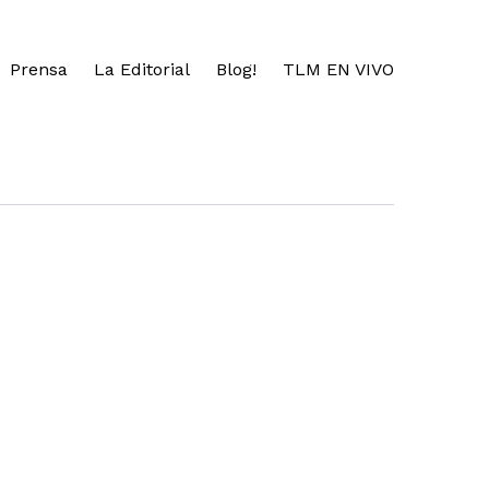
Prensa
La Editorial
Blog!
TLM EN VIVO