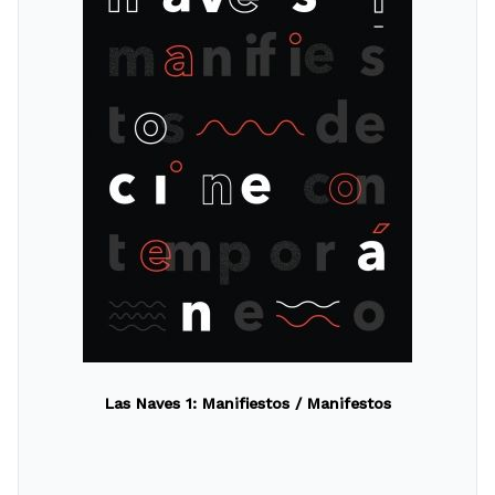
Las Naves 1: Manifiestos / Manifestos