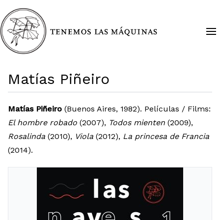
Matías Piñeiro
Matías Piñeiro
(Buenos Aires, 1982). Películas / Films:
El hombre robado
(2007),
Todos mienten
(2009),
Rosalinda
(2010),
Viola
(2012),
La princesa de Francia
(2014).